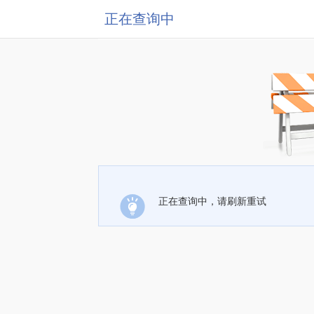
正在查询中
正在查询中，请刷新重试