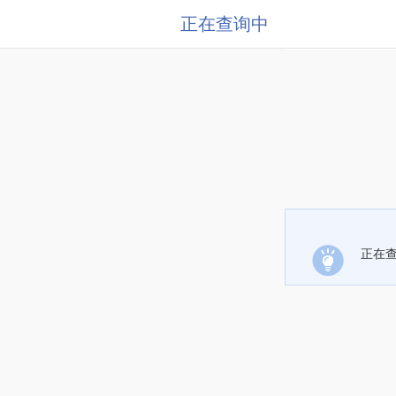
正在查询中
正在