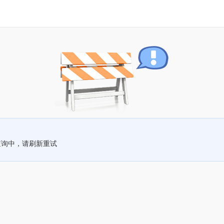
查询中，请刷新重试