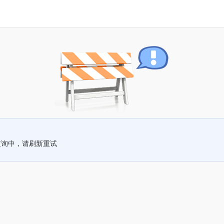
查询中，请刷新重试