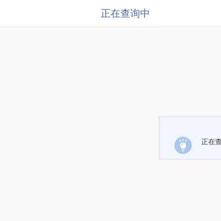
正在查询中
正在