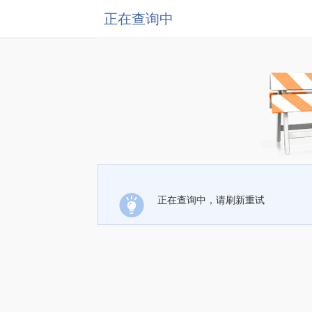
正在查询中
正在查询中，请刷新重试